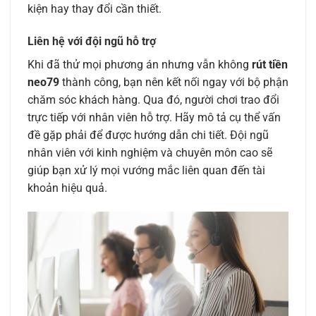
kiện hay thay đổi cần thiết.
Liên hệ với đội ngũ hỗ trợ
Khi đã thử mọi phương án nhưng vẫn không
rút tiền
neo79
thành công, bạn nên kết nối ngay với bộ phận
chăm sóc khách hàng. Qua đó, người chơi trao đổi
trực tiếp với nhân viên hỗ trợ. Hãy mô tả cụ thể vấn
đề gặp phải để được hướng dẫn chi tiết. Đội ngũ
nhân viên với kinh nghiệm và chuyên môn cao sẽ
giúp bạn xử lý mọi vướng mắc liên quan đến tài
khoản hiệu quả.