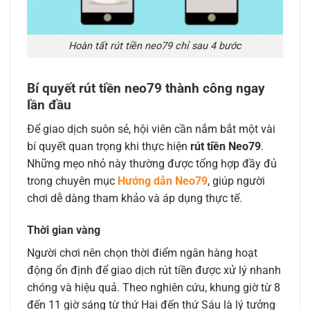
Hoàn tất rút tiền neo79 chỉ sau 4 bước
Bí quyết rút tiền neo79 thành công ngay
lần đầu
Để giao dịch suôn sẻ, hội viên cần nắm bắt một vài
bí quyết quan trọng khi thực hiện
rút tiền Neo79
.
Những mẹo nhỏ này thường được tổng hợp đầy đủ
trong chuyên mục
Hướng dẫn Neo79
, giúp người
chơi dễ dàng tham khảo và áp dụng thực tế.
Thời gian vàng
Người chơi nên chọn thời điểm ngân hàng hoạt
động ổn định để giao dịch rút tiền được xử lý nhanh
chóng và hiệu quả. Theo nghiên cứu, khung giờ từ 8
đến 11 giờ sáng từ thứ Hai đến thứ Sáu là lý tưởng