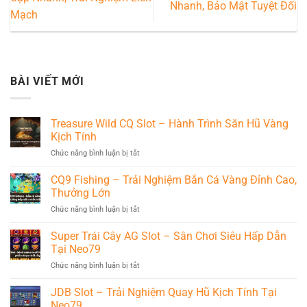
Nhanh, Bảo Mật Tuyệt Đối
Mạch
BÀI VIẾT MỚI
Treasure Wild CQ Slot – Hành Trình Săn Hũ Vàng
Kịch Tính
ở
Chức năng bình luận bị tắt
Treasure
Wild
CQ9 Fishing – Trải Nghiệm Bắn Cá Vàng Đỉnh Cao,
CQ
Thưởng Lớn
Slot
ở
Chức năng bình luận bị tắt
–
CQ9
Hành
Fishing
Super Trái Cây AG Slot – Sân Chơi Siêu Hấp Dẫn
Trình
–
Săn
Tại Neo79
Trải
Hũ
ở
Chức năng bình luận bị tắt
Nghiệm
Vàng
Super
Bắn
Kịch
Trái
JDB Slot – Trải Nghiệm Quay Hũ Kịch Tính Tại
Cá
Tính
Cây
Vàng
Neo79