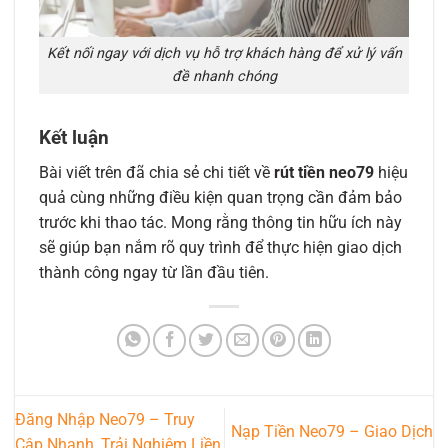
Kết nối ngay với dịch vụ hỗ trợ khách hàng để xử lý vấn
đề nhanh chóng
Kết luận
Bài viết trên đã chia sẻ chi tiết về
rút tiền neo79
hiệu
quả cùng những điều kiện quan trọng cần đảm bảo
trước khi thao tác. Mong rằng thông tin hữu ích này
sẽ giúp bạn nắm rõ quy trình để thực hiện giao dịch
thành công ngay từ lần đầu tiên.
Đăng Nhập Neo79 – Truy
Nạp Tiền Neo79 – Giao Dịch
Cập Nhanh, Trải Nghiệm Liền