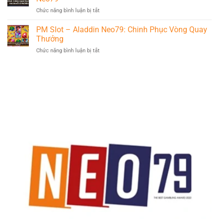
AG
Đỉnh
ở
Chức năng bình luận bị tắt
Slot
Cao,
JDB
–
Thưởng
Slot
PM Slot – Aladdin Neo79: Chinh Phục Vòng Quay
Sân
Lớn
–
Chơi
Thưởng
Trải
Siêu
ở
Chức năng bình luận bị tắt
Nghiệm
Hấp
PM
Quay
Dẫn
Slot
Hũ
Tại
–
Kịch
Neo79
Aladdin
Tính
Neo79:
Tại
Chinh
Neo79
Phục
Vòng
Quay
Thưởng