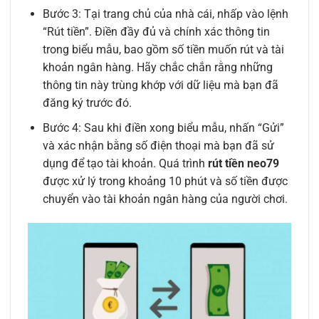
Bước 3: Tại trang chủ của nhà cái, nhấp vào lệnh
“Rút tiền”. Điền đầy đủ và chính xác thông tin
trong biểu mẫu, bao gồm số tiền muốn rút và tài
khoản ngân hàng. Hãy chắc chắn rằng những
thông tin này trùng khớp với dữ liệu mà bạn đã
đăng ký trước đó.
Bước 4: Sau khi điền xong biểu mẫu, nhấn “Gửi”
và xác nhận bằng số điện thoại mà bạn đã sử
dụng để tạo tài khoản. Quá trình
rút tiền neo79
được xử lý trong khoảng 10 phút và số tiền được
chuyển vào tài khoản ngân hàng của người chơi.