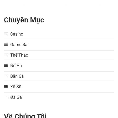
Chuyên Mục
Casino
Game Bài
Thể Thao
Nổ Hũ
Bắn Cá
Xổ Số
Đá Gà
Về Chúng Tôi