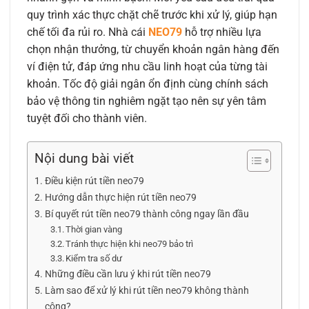
quy trình xác thực chặt chẽ trước khi xử lý, giúp hạn
chế tối đa rủi ro. Nhà cái
NEO79
hỗ trợ nhiều lựa
chọn nhận thưởng, từ chuyển khoản ngân hàng đến
ví điện tử, đáp ứng nhu cầu linh hoạt của từng tài
khoản. Tốc độ giải ngân ổn định cùng chính sách
bảo vệ thông tin nghiêm ngặt tạo nên sự yên tâm
tuyệt đối cho thành viên.
Nội dung bài viết
Điều kiện rút tiền neo79
Hướng dẫn thực hiện rút tiền neo79
Bí quyết rút tiền neo79 thành công ngay lần đầu
Thời gian vàng
Tránh thực hiện khi neo79 bảo trì
Kiểm tra số dư
Những điều cần lưu ý khi rút tiền neo79
Làm sao để xử lý khi rút tiền neo79 không thành
công?